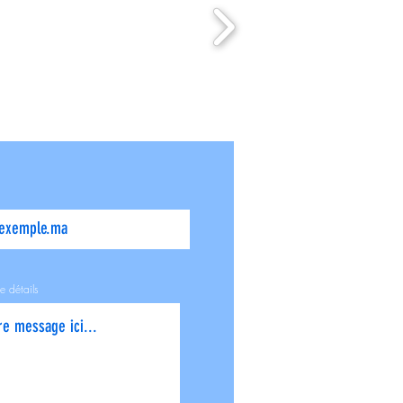
e détails