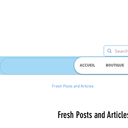
Accueil
Boutique
Fresh Posts and Articles
Fresh Posts and Article