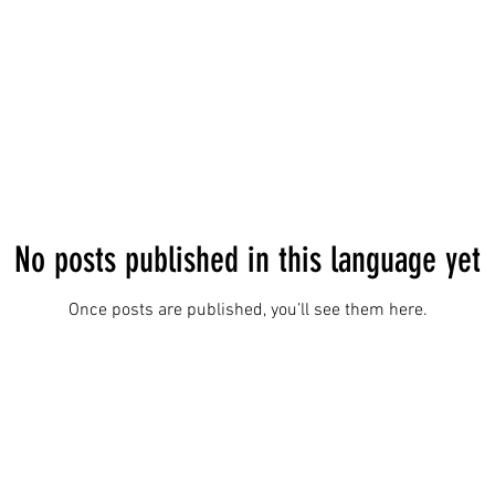
No posts published in this language yet
Once posts are published, you’ll see them here.