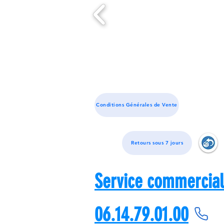
Conditions Générales de Vente
Retours sous 7 jours
Service commercial
06.14.79.01.00