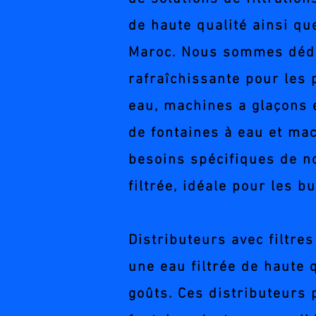
de haute qualité ainsi que
Maroc. Nous sommes dédié
rafraîchissante pour les p
eau, machines a glaçons 
de fontaines à eau et ma
besoins spécifiques de no
filtrée, idéale pour les b
Distributeurs avec filtre
une eau filtrée de haute 
goûts. Ces distributeurs 