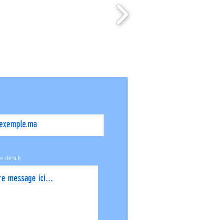
e détails