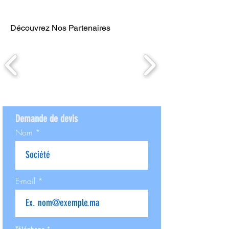
Découvrez Nos Partenaires
Demande de devis
Nom
E-mail