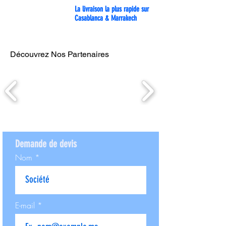
La livraison la plus rapide sur
Casablanca & Marrakech
Découvrez Nos Partenaires
Demande de devis
Nom
E-mail