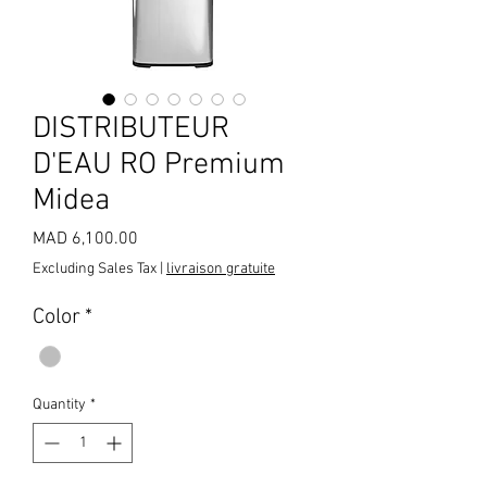
DISTRIBUTEUR
D'EAU RO Premium
Midea
Price
MAD 6,100.00
Excluding Sales Tax
|
livraison gratuite
Color
*
Quantity
*