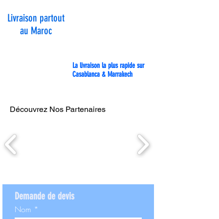
Livraison partout
au Maroc
La livraison la plus rapide sur
Casablanca & Marrakech
Découvrez Nos Partenaires
Demande de devis
Nom