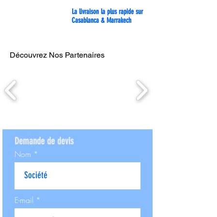
La livraison la plus rapide sur
Casablanca & Marrakech
Découvrez Nos Partenaires
Demande de devis
Nom
E-mail