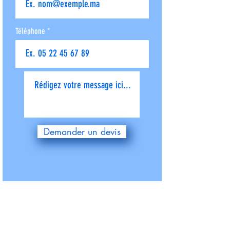
Téléphone
Donnez-nous plus de détails
Demander un devis