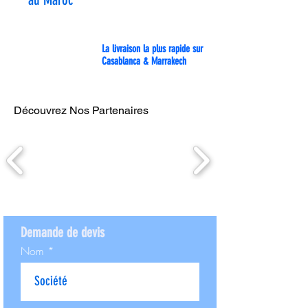
La livraison la plus rapide sur
Casablanca & Marrakech
Découvrez Nos Partenaires
Demande de devis
Nom