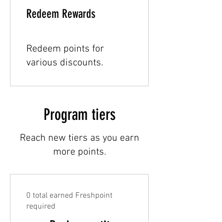
Redeem Rewards
Redeem points for
various discounts.
Program tiers
Reach new tiers as you earn
more points.
0 total earned Freshpoint
required