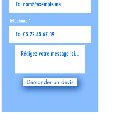
Téléphone
Donnez-nous plus de détails
Demander un devis