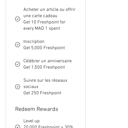
Acheter un article ou offrir
une carte cadeau
Get 10 Freshpoint for
every MAD 1 spent
Inscription
Get 5,000 Freshpoint
Célébrer un anniversaire
Get 1,500 Freshpoint
Suivre sur les réseaux
sociaux
Get 250 Freshpoint
Redeem Rewards
Level up
20,000 Freshpoint = 30%