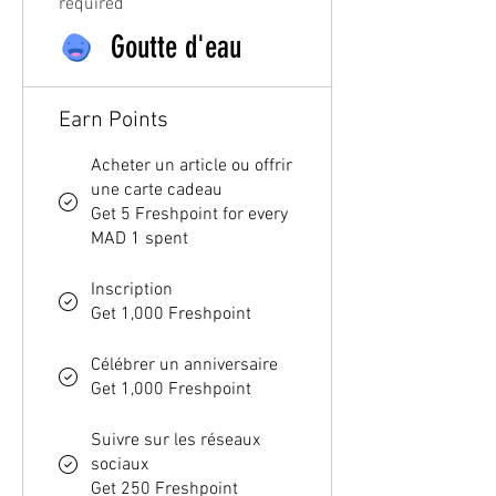
required
Goutte d'eau
Earn Points
Acheter un article ou offrir
une carte cadeau
Get 5 Freshpoint for every
MAD 1 spent
Inscription
Get 1,000 Freshpoint
Célébrer un anniversaire
Get 1,000 Freshpoint
Suivre sur les réseaux
sociaux
Get 250 Freshpoint