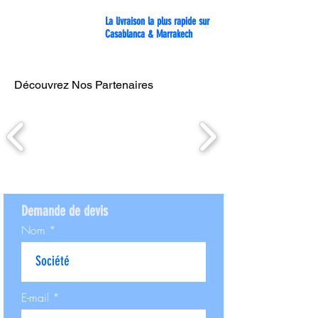
La livraison la plus rapide sur
Casablanca & Marrakech
Découvrez Nos Partenaires
Demande de devis
Nom
E-mail