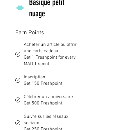
Basique petit
nuage
Earn Points
Acheter un article ou offrir
une carte cadeau
Get 1 Freshpoint for every
MAD 1 spent
Inscription
Get 150 Freshpoint
Célébrer un anniversaire
Get 500 Freshpoint
Suivre sur les réseaux
sociaux
Get 250 Freshpoint