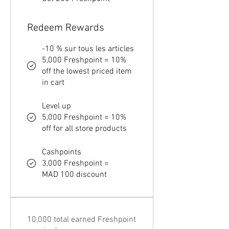
Redeem Rewards
-10 % sur tous les articles
5,000 Freshpoint = 10%
off the lowest priced item
in cart
Level up
5,000 Freshpoint = 10%
off for all store products
Cashpoints
3,000 Freshpoint =
MAD 100 discount
10,000 total earned Freshpoint