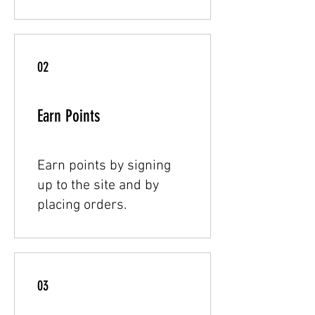
02
Earn Points
Earn points by signing
up to the site and by
placing orders.
03