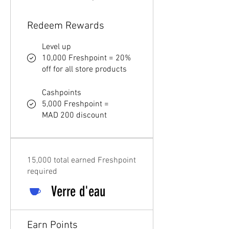
Redeem Rewards
Level up
10,000 Freshpoint = 20%
off for all store products
Cashpoints
5,000 Freshpoint =
MAD 200 discount
15,000 total earned Freshpoint
required
Verre d'eau
Earn Points