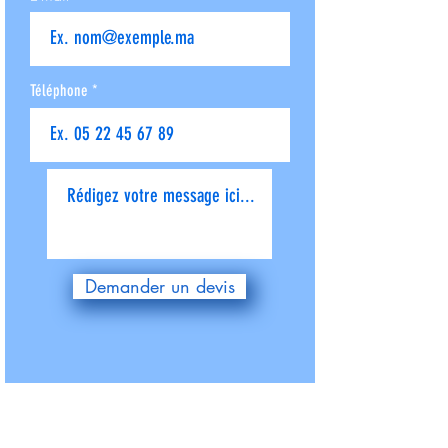
Téléphone
Donnez-nous plus de détails
Demander un devis