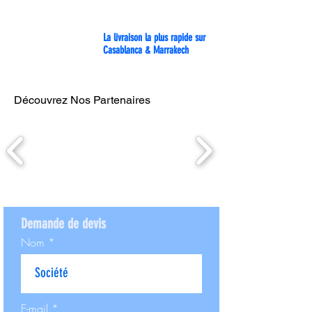
La livraison la plus rapide sur
Casablanca & Marrakech
Découvrez Nos Partenaires
Demande de devis
Nom
E-mail