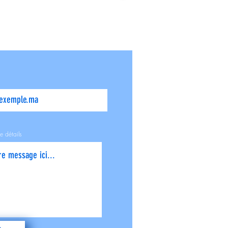
e détails