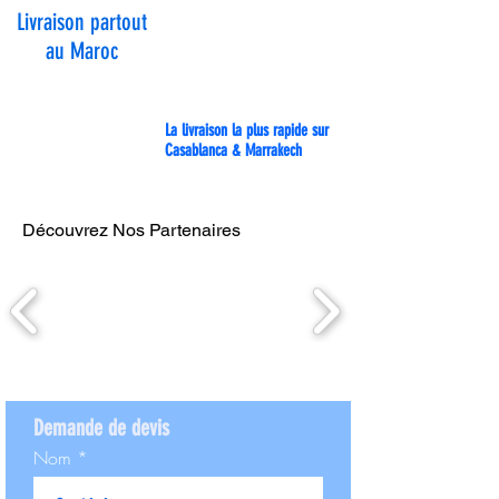
Livraison partout
au Maroc
La livraison la plus rapide sur
Casablanca & Marrakech
Découvrez Nos Partenaires
Demande de devis
Nom