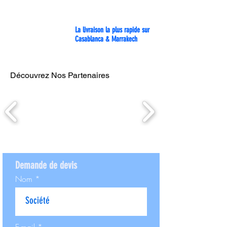
La livraison la plus rapide sur
Casablanca & Marrakech
Découvrez Nos Partenaires
Demande de devis
Nom
E-mail