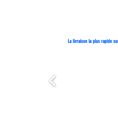
Livraison pa
La livraison la plus rapide 