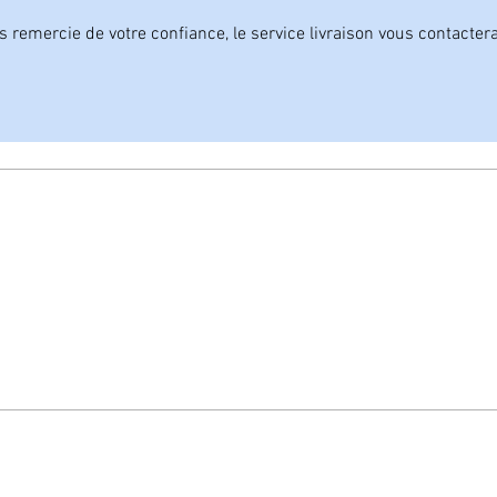
remercie de votre confiance, le service livraison vous contacter