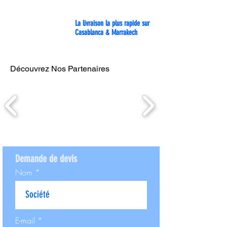
La livraison la plus rapide sur
Casablanca & Marrakech
Découvrez Nos Partenaires
Demande de devis
Nom
E-mail