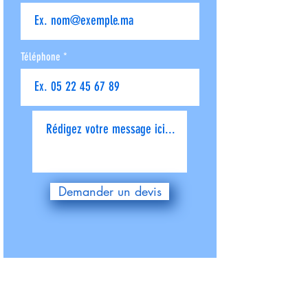
Téléphone
Donnez-nous plus de détails
Demander un devis