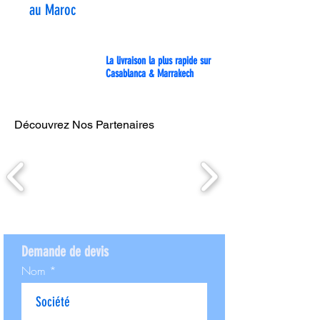
au Maroc
La livraison la plus rapide sur
Casablanca & Marrakech
Découvrez Nos Partenaires
Demande de devis
Nom