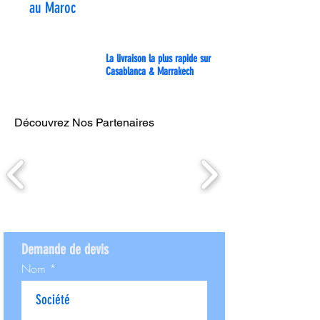
au Maroc
La livraison la plus rapide sur
Casablanca & Marrakech
Découvrez Nos Partenaires
Demande de devis
Nom