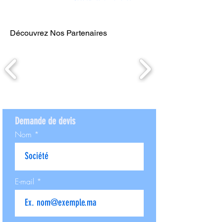
Découvrez Nos Partenaires
Demande de devis
Nom
E-mail