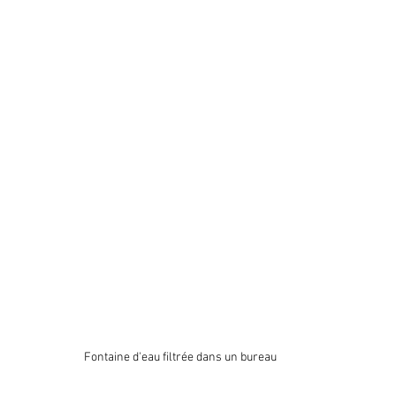
Fontaine d'eau filtrée dans un bureau