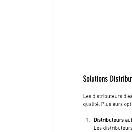
Solutions Distribu
Les distributeurs d'ea
qualité. Plusieurs op
Distributeurs a
Les distributeur