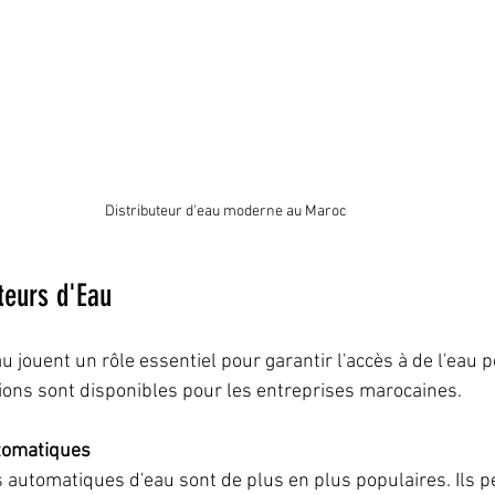
Distributeur d'eau moderne au Maroc
teurs d'Eau
u jouent un rôle essentiel pour garantir l'accès à de l'eau p
tions sont disponibles pour les entreprises marocaines.
utomatiques
s automatiques d'eau sont de plus en plus populaires. Ils 