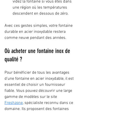
videz la fontaine si vous êtes dans 
une région où les températures 
descendent en dessous de zéro.
Avec ces gestes simples, votre fontaine 
durable en acier inoxydable restera 
comme neuve pendant des années.
Où acheter une fontaine inox de 
qualité ?
Pour bénéficier de tous les avantages 
d’une fontaine en acier inoxydable, il est 
essentiel de choisir un fournisseur 
fiable. Vous pouvez découvrir une large 
gamme de modèles sur le site 
Freshzone
, spécialiste reconnu dans ce 
domaine. Ils proposent des fontaines 