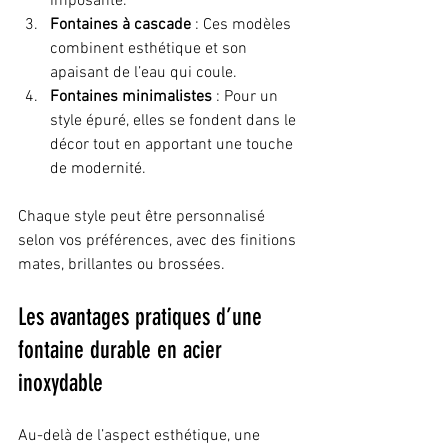
imposante.
Fontaines à cascade
 : Ces modèles 
combinent esthétique et son 
apaisant de l’eau qui coule.
Fontaines minimalistes
 : Pour un 
style épuré, elles se fondent dans le 
décor tout en apportant une touche 
de modernité.
Chaque style peut être personnalisé 
selon vos préférences, avec des finitions 
mates, brillantes ou brossées.
Les avantages pratiques d’une 
fontaine durable en acier 
inoxydable
Au-delà de l’aspect esthétique, une 