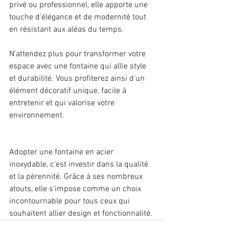
privé ou professionnel, elle apporte une 
touche d’élégance et de modernité tout 
en résistant aux aléas du temps.
N’attendez plus pour transformer votre 
espace avec une fontaine qui allie style 
et durabilité. Vous profiterez ainsi d’un 
élément décoratif unique, facile à 
entretenir et qui valorise votre 
environnement.
Adopter une fontaine en acier 
inoxydable, c’est investir dans la qualité 
et la pérennité. Grâce à ses nombreux 
atouts, elle s’impose comme un choix 
incontournable pour tous ceux qui 
souhaitent allier design et fonctionnalité.