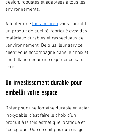
design, robustes et adaptées à tous les 
environnements.
Adopter une 
fontaine inox
 vous garantit 
un produit de qualité, fabriqué avec des 
matériaux durables et respectueux de 
l’environnement. De plus, leur service 
client vous accompagne dans le choix et 
l’installation pour une expérience sans 
souci.
Un investissement durable pour 
embellir votre espace
Opter pour une fontaine durable en acier 
inoxydable, c’est faire le choix d’un 
produit à la fois esthétique, pratique et 
écologique. Que ce soit pour un usage 