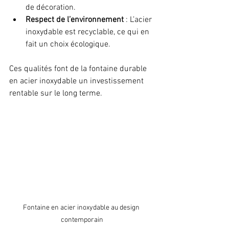
de décoration.
Respect de l’environnement
 : L’acier 
inoxydable est recyclable, ce qui en 
fait un choix écologique.
Ces qualités font de la fontaine durable 
en acier inoxydable un investissement 
rentable sur le long terme.
Fontaine en acier inoxydable au design 
contemporain