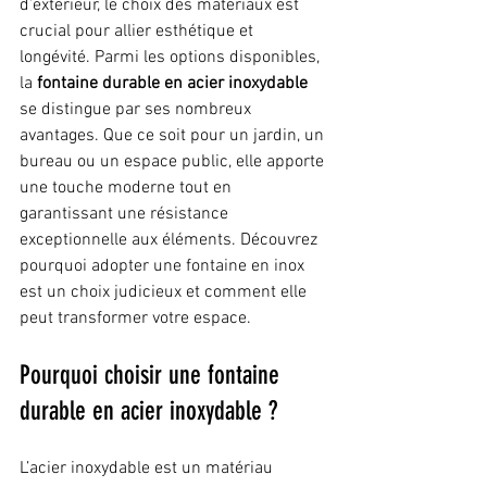
d’extérieur, le choix des matériaux est 
crucial pour allier esthétique et 
longévité. Parmi les options disponibles, 
la 
fontaine durable en acier inoxydable
se distingue par ses nombreux 
avantages. Que ce soit pour un jardin, un 
bureau ou un espace public, elle apporte 
une touche moderne tout en 
garantissant une résistance 
exceptionnelle aux éléments. Découvrez 
pourquoi adopter une fontaine en inox 
est un choix judicieux et comment elle 
peut transformer votre espace.
Pourquoi choisir une fontaine 
durable en acier inoxydable ?
L’acier inoxydable est un matériau 