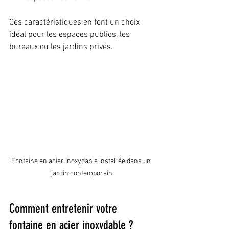
Ces caractéristiques en font un choix 
idéal pour les espaces publics, les 
bureaux ou les jardins privés.
Fontaine en acier inoxydable installée dans un 
jardin contemporain
Comment entretenir votre 
fontaine en acier inoxydable ?