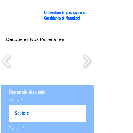
La livraison la plus rapide sur
Casablanca & Marrakech
Découvrez Nos Partenaires
Demande de devis
Nom
E-mail