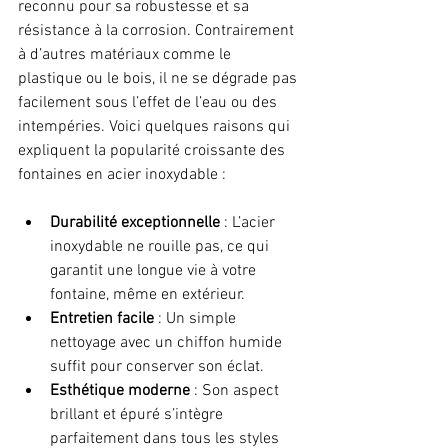
reconnu pour sa robustesse et sa 
résistance à la corrosion. Contrairement 
à d’autres matériaux comme le 
plastique ou le bois, il ne se dégrade pas 
facilement sous l’effet de l’eau ou des 
intempéries. Voici quelques raisons qui 
expliquent la popularité croissante des 
fontaines en acier inoxydable :
Durabilité exceptionnelle
 : L’acier 
inoxydable ne rouille pas, ce qui 
garantit une longue vie à votre 
fontaine, même en extérieur.
Entretien facile
 : Un simple 
nettoyage avec un chiffon humide 
suffit pour conserver son éclat.
Esthétique moderne
 : Son aspect 
brillant et épuré s’intègre 
parfaitement dans tous les styles 