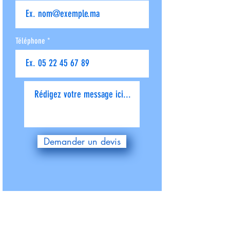
Téléphone
Donnez-nous plus de détails
Demander un devis