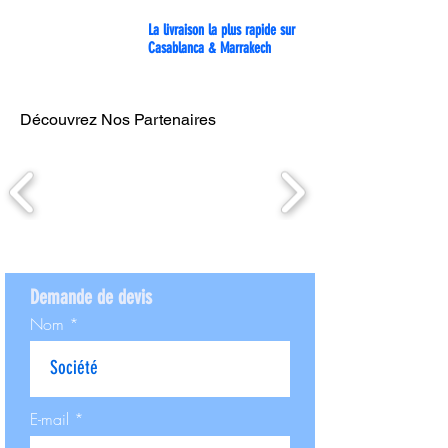
La livraison la plus rapide sur
Casablanca & Marrakech
Découvrez Nos Partenaires
Demande de devis
Nom
E-mail