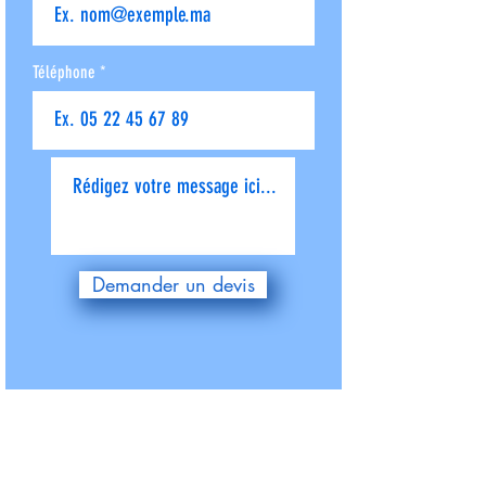
Téléphone
Donnez-nous plus de détails
Demander un devis