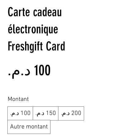
Carte cadeau
électronique
Freshgift Card
Montant
Autre montant