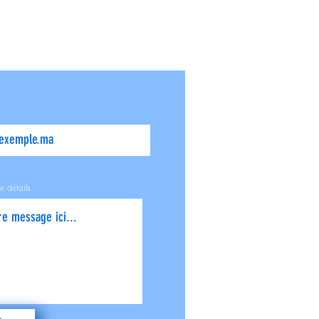
e détails