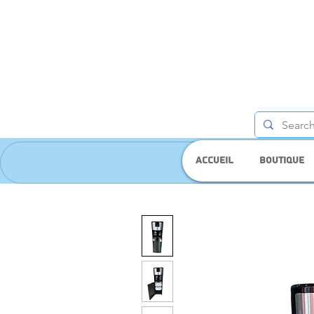
Accueil
Boutique