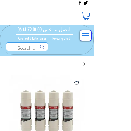
اتصل بنا على 06.14.79.01.00
Paiement à la livraison​ ​
Retour gratuit