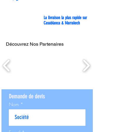
La livraison la plus rapide sur
Casablanca & Marrakech
Découvrez Nos Partenaires
Demande de devis
Nom