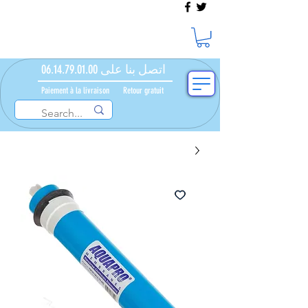
اتصل بنا على 06.14.79.01.00
Paiement à la livraison​ ​
Retour gratuit