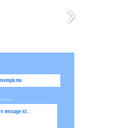
e détails