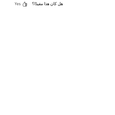
هل كان هذا مفيدًا؟
Yes