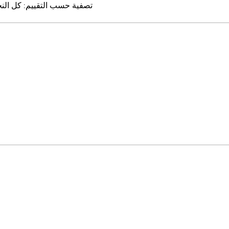
تصفية حسب التقييم:
كل الن