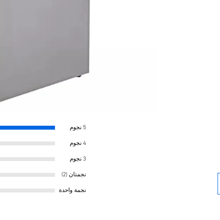
2 ans
5 نجوم
4 نجوم
3 نجوم
نجمتان (2)
نجمة واحدة