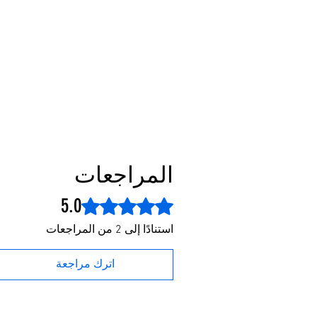
المراجعات
5.0
تم التقييم بـ 5 من أصل 5 نجوم.
استنادًا إلى 2 من المراجعات
اترك مراجعة