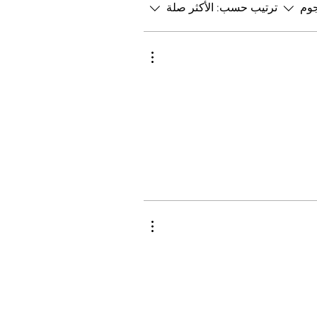
جوم
ترتيب حسب:
الأكثر صلة